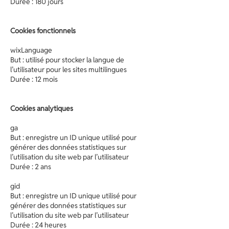
Durée : 180 jours
Cookies fonctionnels
wixLanguage
But : utilisé pour stocker la langue de
l’utilisateur pour les sites multilingues
Durée : 12 mois
Cookies analytiques
ga
But : enregistre un ID unique utilisé pour
générer des données statistiques sur
l’utilisation du site web par l’utilisateur
Durée : 2 ans
gid
But : enregistre un ID unique utilisé pour
générer des données statistiques sur
l’utilisation du site web par l’utilisateur
Durée : 24 heures