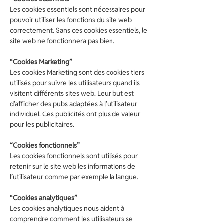
Les cookies essentiels sont nécessaires pour
pouvoir utiliser les fonctions du site web
correctement. Sans ces cookies essentiels, le
site web ne fonctionnera pas bien.
“Cookies Marketing”
Les cookies Marketing sont des cookies tiers
utilisés pour suivre les utilisateurs quand ils
visitent différents sites web. Leur but est
d’afficher des pubs adaptées à l’utilisateur
individuel. Ces publicités ont plus de valeur
pour les publicitaires.
“Cookies fonctionnels”
Les cookies fonctionnels sont utilisés pour
retenir sur le site web les informations de
l’utilisateur comme par exemple la langue.
“Cookies analytiques”
Les cookies analytiques nous aident à
comprendre comment les utilisateurs se