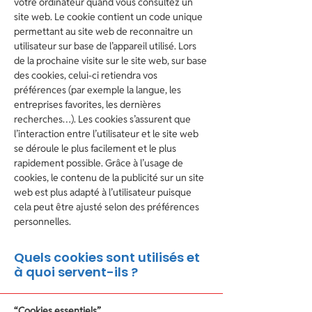
votre ordinateur quand vous consultez un
site web. Le cookie contient un code unique
permettant au site web de reconnaitre un
utilisateur sur base de l’appareil utilisé. Lors
de la prochaine visite sur le site web, sur base
des cookies, celui-ci retiendra vos
préférences (par exemple la langue, les
entreprises favorites, les dernières
recherches…). Les cookies s’assurent que
l’interaction entre l’utilisateur et le site web
se déroule le plus facilement et le plus
rapidement possible. Grâce à l’usage de
cookies, le contenu de la publicité sur un site
web est plus adapté à l’utilisateur puisque
cela peut être ajusté selon des préférences
personnelles.
Quels cookies sont utilisés et
à quoi servent-ils ?
“Cookies essentiels”