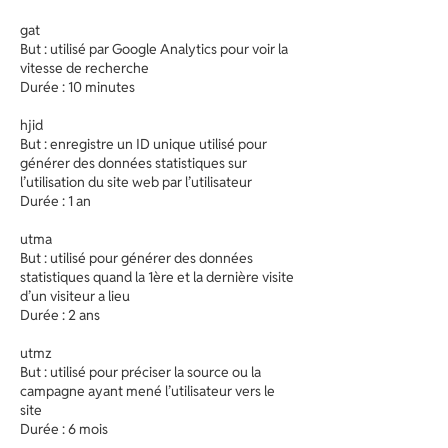
gat
But : utilisé par Google Analytics pour voir la
vitesse de recherche
Durée : 10 minutes
hjid
But : enregistre un ID unique utilisé pour
générer des données statistiques sur
l’utilisation du site web par l’utilisateur
Durée : 1 an
utma
But : utilisé pour générer des données
statistiques quand la 1ère et la dernière visite
d’un visiteur a lieu
Durée : 2 ans
utmz
But : utilisé pour préciser la source ou la
campagne ayant mené l’utilisateur vers le
site
Durée : 6 mois