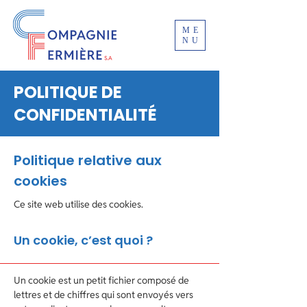
ME
NU
POLITIQUE DE
CONFIDENTIALITÉ
Politique relative aux
cookies
Ce site web utilise des cookies.
Un cookie, c’est quoi ?
Un cookie est un petit fichier composé de
lettres et de chiffres qui sont envoyés vers