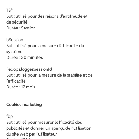
TS*
But : utilisé pour des raisons d’antifraude et
de sécurité
Durée : Session
bSession
But : utilisé pour la mesure d’efficacité du
système
Durée : 30 minutes
Fedops.logger.sessionId
But : utilisé pour la mesure de la stabilité et de
l’efficacité
Durée : 12 mois
Cookies marketing
fbp
But : utilisé pour mesurer l’efficacité des
publicités et donner un aperçu de l’utilisation
du site web par l’utilisateur