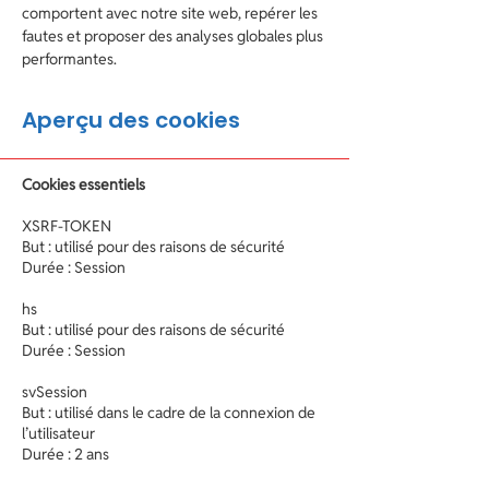
comportent avec notre site web, repérer les
fautes et proposer des analyses globales plus
performantes.
Aperçu des cookies
Cookies essentiels
XSRF-TOKEN
But : utilisé pour des raisons de sécurité
Durée : Session
hs
But : utilisé pour des raisons de sécurité
Durée : Session
svSession
But : utilisé dans le cadre de la connexion de
l’utilisateur
Durée : 2 ans